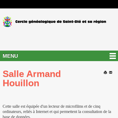
MENU
Salle Armand
Imprimer
E-
Houillon
mail
Cette salle est équipée d'un lecteur de microfilms et de cinq
ordinateurs, reliés à Internet et qui permettent la consultation de la
base de données.